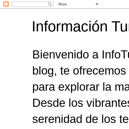
Información Tu
Bienvenido a InfoT
blog, te ofrecemos
para explorar la ma
Desde los vibrante
serenidad de los t