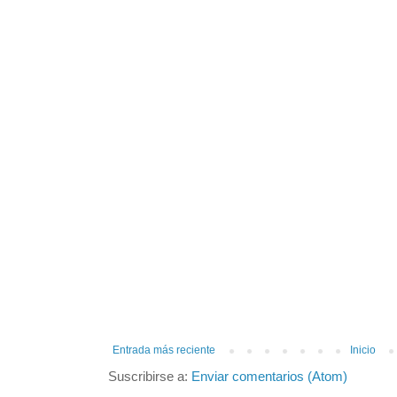
Entrada más reciente
Inicio
Suscribirse a:
Enviar comentarios (Atom)