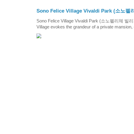
Sono Felice Village Vivaldi Park
Sono Felice Village Vivaldi Park (소노펠리체 
Village evokes the grandeur of a private mansion, o