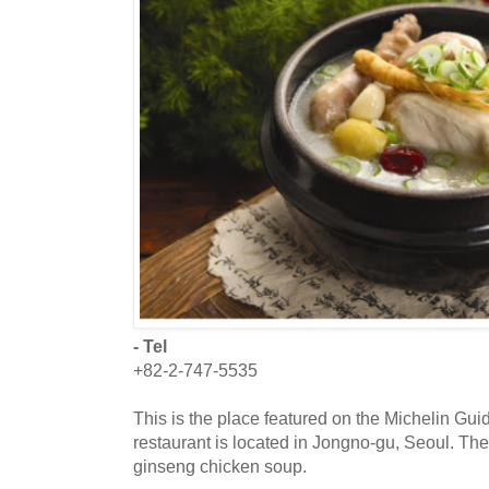
- Tel
+82-2-747-5535
This is the place featured on the Michelin Gu
restaurant is located in Jongno-gu, Seoul. Th
ginseng chicken soup.