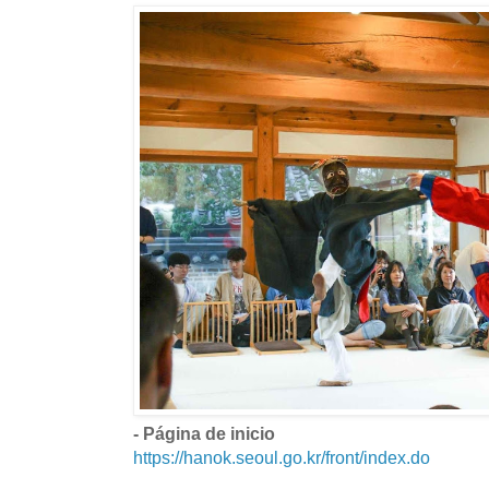
- Página de inicio
https://hanok.seoul.go.kr/front/index.do