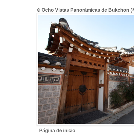
⊙ Ocho Vistas Panorámicas de Bukchon 
- Página de inicio