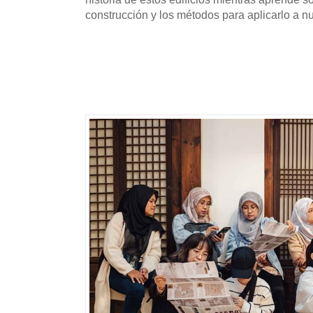
construcción y los métodos para aplicarlo a n