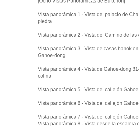
[Ocho Vistas Panorámicas de Bukchon]
Vista panorámica 1 - Vista del palacio de C
piedra
Vista panorámica 2 - Vista del Camino de la
Vista panorámica 3 - Vista de casas hanok en 
Gahoe-dong
Vista panorámica 4 - Vista de Gahoe-dong 31-
colina
Vista panorámica 5 - Vista del callejón Gahoe
Vista panorámica 6 - Vista del callejón Gahoe
Vista panorámica 7 - Vista del callejón Gaho
Vista panorámica 8 - Vista desde la escaler