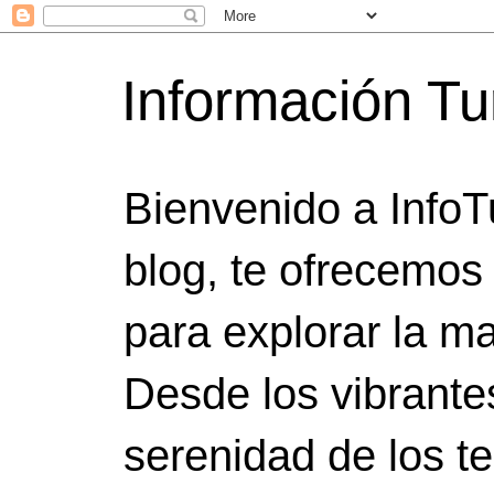
Información Tu
Bienvenido a InfoT
blog, te ofrecemos
para explorar la ma
Desde los vibrante
serenidad de los t