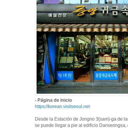
- Página de inicio
https://korean.visitseoul.net
Desde la Estación de Jongno 3(sam)-ga de las
se puede llegar a pie al edificio Danseongsa,