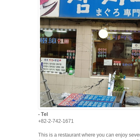
- Tel
+82-2-742-1671
This is a restaurant where you can enjoy seve