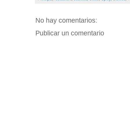
No hay comentarios:
Publicar un comentario