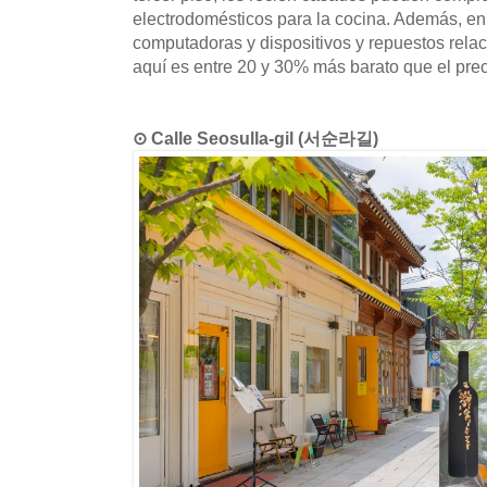
electrodomésticos para la cocina. Además, en 
computadoras y dispositivos y repuestos rela
aquí es entre 20 y 30% más barato que el pre
⊙ Calle Seosulla-gil (서순라길)