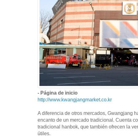
- Página de inicio
http://www.kwangjangmarket.co.kr
A diferencia de otros mercados, Gwangjang ha
encanto de un mercado tradicional. Cuenta con
tradicional hanbok, que también ofrecen la v
útiles.