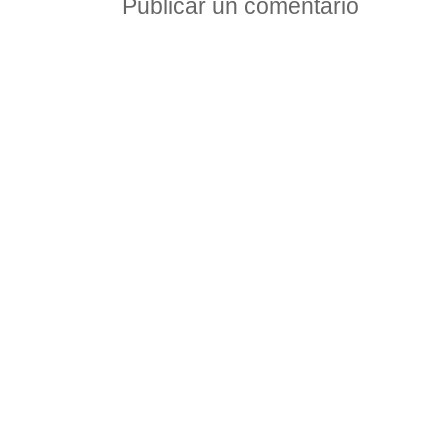
Publicar un comentario