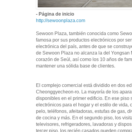
- Página de inicio
http://sewoonplaza.com
Sewoon Plaza, también conocida como Sewoon
famosa por sus productos electrónicos por ser
electrónica del país, antes de que se constru
de Sewoon Plaza no alcanza la del Yongsan Ma
corazón de Seúl, así como los 10 años de fam
mantener una sólida base de clientes.
El complejo comercial está dividido en dos edif
Cheonggyecheon-ro. La mayoría de los aparat
disponibles en el primer edificio. En ese piso
electrónicos para el hogar y el estilo de vida
pelo, teléfonos, afeitadoras, estufas de gas, d
de cocina y más. En el segundo piso, los visi
televisores, refrigeradores, lavadoras y dispos
tercer piso, los recién casados pueden compra