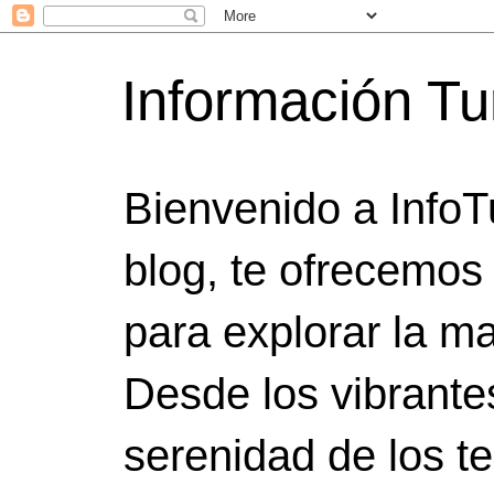
Información Tu
Bienvenido a InfoT
blog, te ofrecemos
para explorar la ma
Desde los vibrante
serenidad de los t