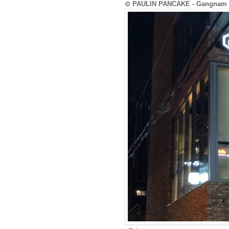
⊙ PAULIN PANCAKE - Gangn