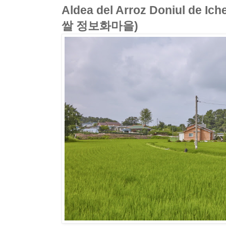
Aldea del Arroz Doniul de
쌀 정보화마을)