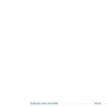
Entrada más reciente
Inicio