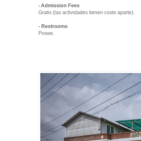
- Admission Fees
Gratis (las actividades tienen costo aparte).
- Restrooms
Posee.