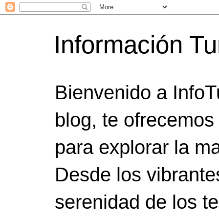
Información Tu
Bienvenido a InfoT
blog, te ofrecemos
para explorar la ma
Desde los vibrante
serenidad de los t