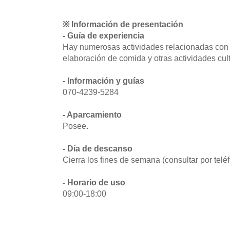
※ Información de presentación
- Guía de experiencia
Hay numerosas actividades relacionadas con e
elaboración de comida y otras actividades cult
- Información y guías
070-4239-5284
- Aparcamiento
Posee.
- Día de descanso
Cierra los fines de semana (consultar por telé
- Horario de uso
09:00-18:00