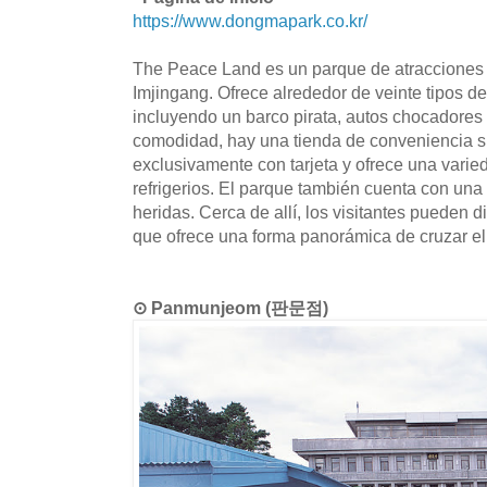
https://www.dongmapark.co.kr/
The Peace Land es un parque de atracciones 
Imjingang. Ofrece alrededor de veinte tipos de
incluyendo un barco pirata, autos chocadores 
comodidad, hay una tienda de conveniencia s
exclusivamente con tarjeta y ofrece una varie
refrigerios. El parque también cuenta con un
heridas. Cerca de allí, los visitantes pueden di
que ofrece una forma panorámica de cruzar el 
⊙ Panmunjeom (판문점)