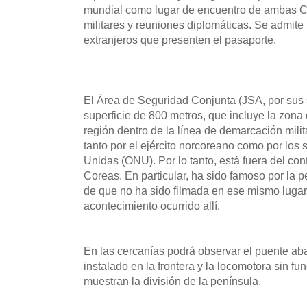
mundial como lugar de encuentro de ambas C
militares y reuniones diplomáticas. Se admite la
extranjeros que presenten el pasaporte.
El Área de Seguridad Conjunta (JSA, por sus s
superficie de 800 metros, que incluye la zon
región dentro de la línea de demarcación mili
tanto por el ejército norcoreano como por los
Unidas (ONU). Por lo tanto, está fuera del cont
Coreas. En particular, ha sido famoso por la p
de que no ha sido filmada en ese mismo luga
acontecimiento ocurrido allí.
En las cercanías podrá observar el puente a
instalado en la frontera y la locomotora sin fun
muestran la división de la península.