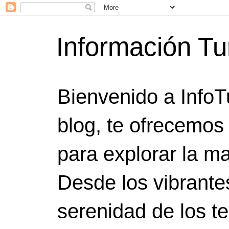
Información Tu
Bienvenido a InfoT
blog, te ofrecemos
para explorar la ma
Desde los vibrante
serenidad de los t