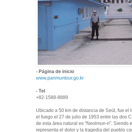
- Página de inicio
www.panmuntour.go.kr
- Tel
+82-1588-8889
Ubicado a 50 km de distancia de Seúl, fue el l
el fuego el 27 de julio de 1953 entre las dos
de esta área natural es “Neolmun-ri”. Siendo e
representa el dolor y la tragedia del pueblo c