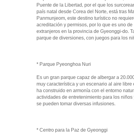
Puente de la Libertad, por el que los surcore
país natal desde Corea del Norte, está tras M
Panmunjeom, este destino turístico no requie
acreditación y permisos, por lo que es uno de 
extranjeros en la provincia de Gyeonggi-do.
parque de diversiones, con juegos para los ni
* Parque Pyeonghoa Nuri
Es un gran parque capaz de albergar a 20.000
muy característica y un escenario al aire libr
ha construido en armonía con el entorno natur
actividades de entretenimiento para los niño
se pueden tomar diversas infusiones.
* Centro para la Paz de Gyeonggi