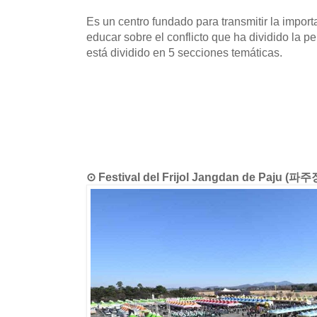
Es un centro fundado para transmitir la impor
educar sobre el conflicto que ha dividido la p
está dividido en 5 secciones temáticas.
⊙ Festival del Frijol Jangdan de Paju 