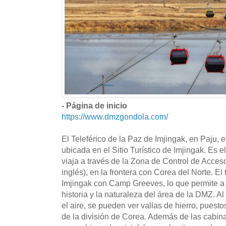
- Página de inicio
https://www.dmzgondola.com/
El Teleférico de la Paz de Imjingak, en Paju, e
ubicada en el Sitio Turístico de Imjingak. Es e
viaja a través de la Zona de Control de Acceso
inglés), en la frontera con Corea del Norte. El
Imjingak con Camp Greeves, lo que permite a l
historia y la naturaleza del área de la DMZ. Al
el aire, se pueden ver vallas de hierro, puesto
de la división de Corea. Además de las cabin