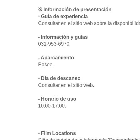
※ Información de presentación
- Guía de experiencia
Consultar en el sitio web sobre la disponibili
- Información y guías
031-953-6970
- Aparcamiento
Posee.
- Día de descanso
Consultar en el sitio web.
- Horario de uso
10:00-17:00.
- Film Locations
Sitio de rodaje de la telenovela 'Descendants