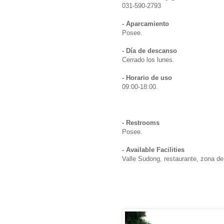
031-590-2793
- Aparcamiento
Posee.
- Día de descanso
Cerrado los lunes.
- Horario de uso
09:00-18:00.
- Restrooms
Posee.
- Available Facilities
Valle Sudong, restaurante, zona d