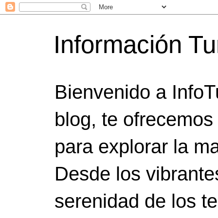
Información Tu
Bienvenido a InfoT
blog, te ofrecemos
para explorar la ma
Desde los vibrante
serenidad de los t