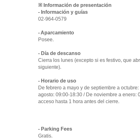
※ Información de presentación
- Información y guías
02-964-0579
- Aparcamiento
Posee.
- Día de descanso
Cierra los lunes (excepto si es festivo, que abr
siguiente).
- Horario de uso
De febrero a mayo y de septiembre a octubre: 
agosto: 09:00-18:30 / De noviembre a enero: 0
acceso hasta 1 hora antes del cierre.
- Parking Fees
Gratis.