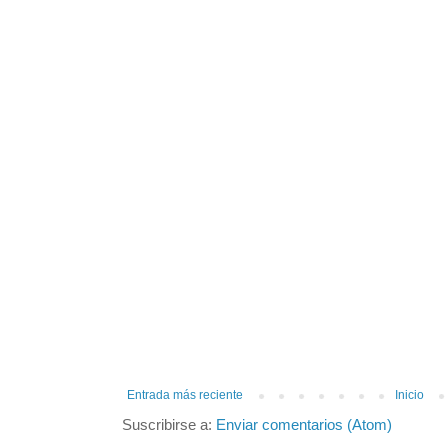
Entrada más reciente
Inicio
Suscribirse a:
Enviar comentarios (Atom)