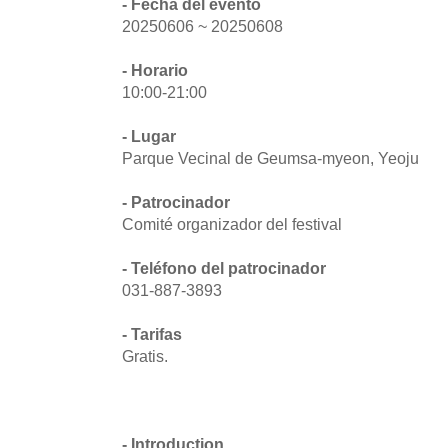
- Fecha del evento
20250606 ~ 20250608
- Horario
10:00-21:00
- Lugar
Parque Vecinal de Geumsa-myeon, Yeoju
- Patrocinador
Comité organizador del festival
- Teléfono del patrocinador
031-887-3893
- Tarifas
Gratis.
- Introduction