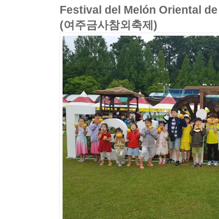
Festival del Melón Oriental 
(여주금사참외축제)