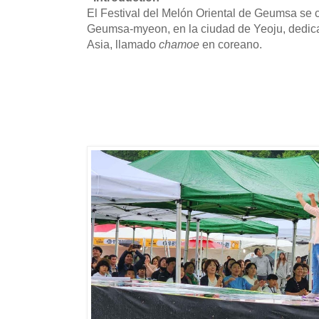
El Festival del Melón Oriental de Geumsa se ce
Geumsa-myeon, en la ciudad de Yeoju, dedica
Asia, llamado
chamoe
en coreano.