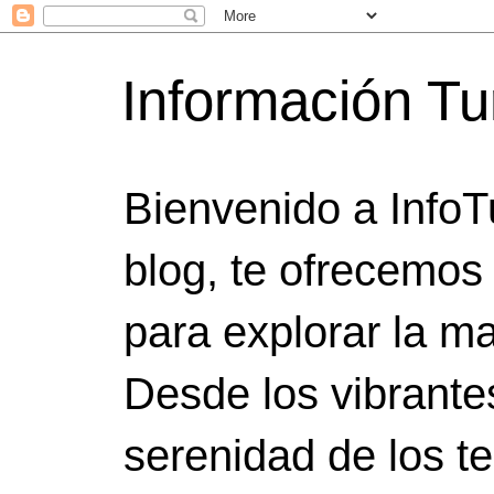
Información Tu
Bienvenido a InfoT
blog, te ofrecemos
para explorar la ma
Desde los vibrante
serenidad de los t