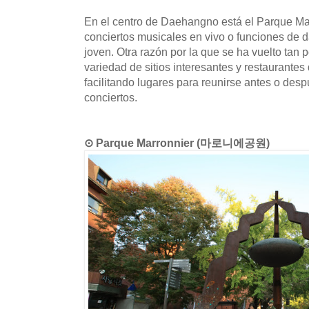
En el centro de Daehangno está el Parque Mar
conciertos musicales en vivo o funciones de d
joven. Otra razón por la que se ha vuelto tan p
variedad de sitios interesantes y restaurantes
facilitando lugares para reunirse antes o desp
conciertos.
⊙ Parque Marronnier (마로니에공원)