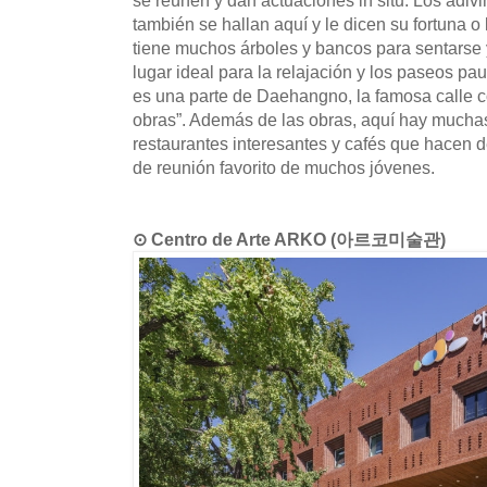
también se hallan aquí y le dicen su fortuna o 
tiene muchos árboles y bancos para sentarse y
lugar ideal para la relajación y los paseos p
es una parte de Daehangno, la famosa calle 
obras”. Además de las obras, aquí hay muchas
restaurantes interesantes y cafés que hacen de
de reunión favorito de muchos jóvenes.
⊙ Centro de Arte ARKO (아르코미술관)