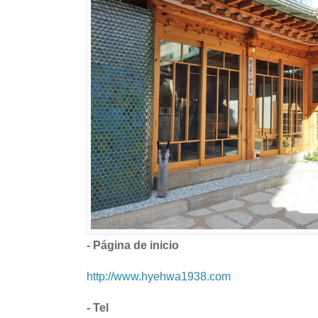
- Página de inicio
http://www.hyehwa1938.com
- Tel