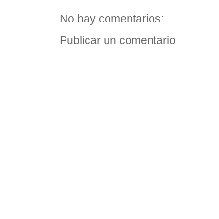
No hay comentarios:
Publicar un comentario