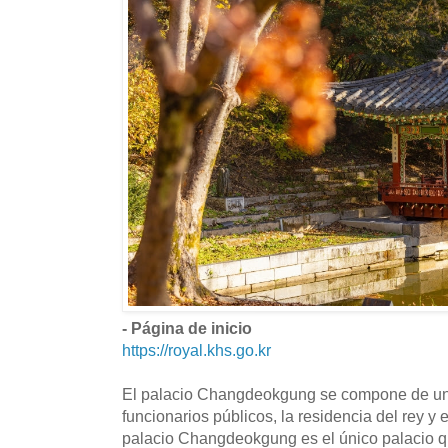
- Página de inicio
https://royal.khs.go.kr
El palacio Changdeokgung se compone de un e
funcionarios públicos, la residencia del rey y el
palacio Changdeokgung es el único palacio qu