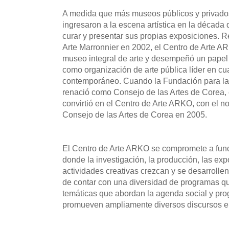
A medida que más museos públicos y privados
ingresaron a la escena artística en la décad
curar y presentar sus propias exposiciones.
Arte Marronnier en 2002, el Centro de Arte 
museo integral de arte y desempeñó un pape
como organización de arte pública líder en cu
contemporáneo. Cuando la Fundación para la 
renació como Consejo de las Artes de Corea, 
convirtió en el Centro de Arte ARKO, con el n
Consejo de las Artes de Corea en 2005.
El Centro de Arte ARKO se compromete a fun
donde la investigación, la producción, las exp
actividades creativas crezcan y se desarrolle
de contar con una diversidad de programas q
temáticas que abordan la agenda social y pr
promueven ampliamente diversos discursos en