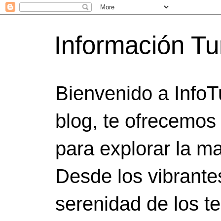
Información Tu
Bienvenido a InfoT
blog, te ofrecemos
para explorar la ma
Desde los vibrante
serenidad de los t