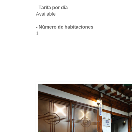
- Tarifa por día
Available
- Número de habitaciones
1