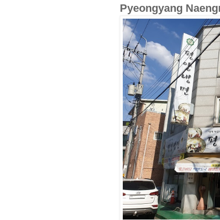
Pyeongyang Naen