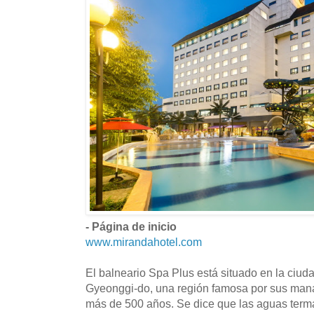
- Página de inicio
www.mirandahotel.com
El balneario Spa Plus está situado en la ciuda
Gyeonggi-do, una región famosa por sus mana
más de 500 años. Se dice que las aguas term