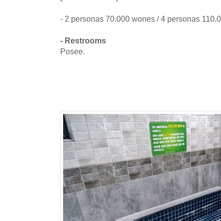
- 2 personas 70.000 wones / 4 personas 110
- Restrooms
Posee.