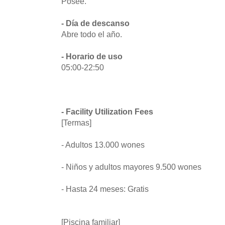
Posee.
- Día de descanso
Abre todo el año.
- Horario de uso
05:00-22:50
- Facility Utilization Fees
[Termas]
- Adultos 13.000 wones
- Niños y adultos mayores 9.500 wones
- Hasta 24 meses: Gratis
[Piscina familiar]