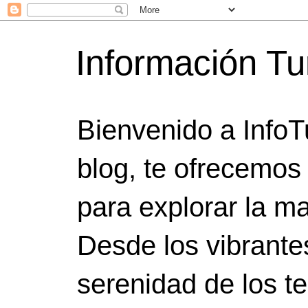
Información Tu
Bienvenido a InfoT
blog, te ofrecemos
para explorar la ma
Desde los vibrante
serenidad de los t