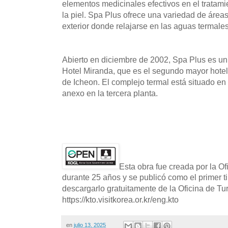
elementos medicinales efectivos en el tratami
la piel. Spa Plus ofrece una variedad de área
exterior donde relajarse en las aguas termales
Abierto en diciembre de 2002, Spa Plus es un
Hotel Miranda, que es el segundo mayor hote
de Icheon. El complejo termal está situado en
anexo en la tercera planta.
Esta obra fue creada por la O
durante 25 años y se publicó como el primer t
descargarlo gratuitamente de la Oficina de T
https://kto.visitkorea.or.kr/eng.kto
en
julio 13, 2025