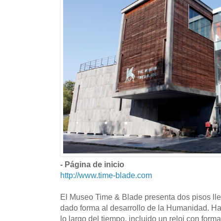
- Página de inicio
http://www.time-blade.com
El Museo Time & Blade presenta dos pisos ll
dado forma al desarrollo de la Humanidad. H
lo largo del tiempo, incluido un reloj con for