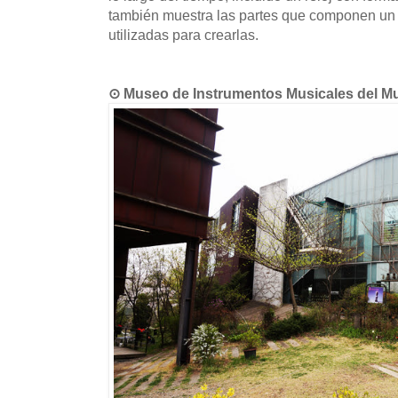
también muestra las partes que componen un r
utilizadas para crearlas.
⊙ Museo de Instrumentos Musicales 