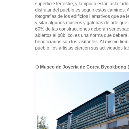
superficie terrestre, y tampoco están asfaltad
disfrutar del pueblo es seguir estos caminos. 
fotografías de los edificios llamativos que se 
visitar algunos museos y galerías de arte que 
60% de las construcciones deberán ser espacio
abiertos al público, es una norma que deberá
beneficiarios son los visitantes. Al mismo tiem
pueblo, los artistas ejercen sus actividades la
⊙ Museo de Joyería de Corea Byeok