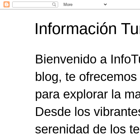
Información Tu
Bienvenido a InfoT
blog, te ofrecemos
para explorar la ma
Desde los vibrante
serenidad de los t