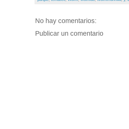
No hay comentarios:
Publicar un comentario