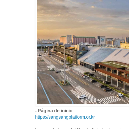
- Página de inicio
https://sangsangplatform.or.kr