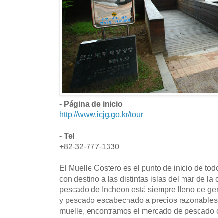
- Página de inicio
http://www.icjg.go.kr/tour
- Tel
+82-32-777-1330
El Muelle Costero es el punto de inicio de tod
con destino a las distintas islas del mar de la
pescado de Incheon está siempre lleno de ge
y pescado escabechado a precios razonables.
muelle, encontramos el mercado de pescado c