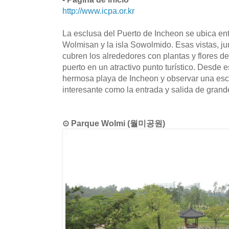
http://www.icpa.or.kr
La esclusa del Puerto de Incheon se ubica ent
Wolmisan y la isla Sowolmido. Esas vistas, ju
cubren los alrededores con plantas y flores de 
puerto en un atractivo punto turístico. Desde e
hermosa playa de Incheon y observar una esc
interesante como la entrada y salida de gran
⊙ Parque Wolmi (월미공원)