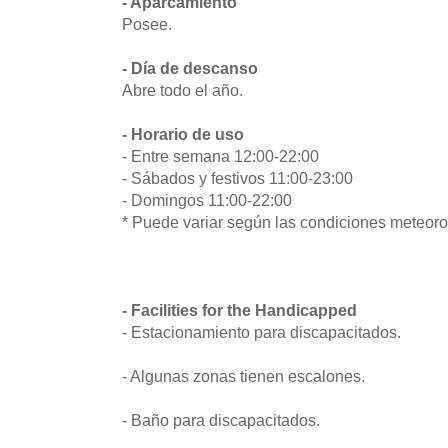
- Aparcamiento
Posee.
- Día de descanso
Abre todo el año.
- Horario de uso
- Entre semana 12:00-22:00
- Sábados y festivos 11:00-23:00
- Domingos 11:00-22:00
* Puede variar según las condiciones meteoro
- Facilities for the Handicapped
- Estacionamiento para discapacitados.
- Algunas zonas tienen escalones.
- Baño para discapacitados.