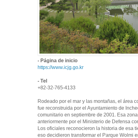
- Página de inicio
https://www.icjg.go.kr
- Tel
+82-32-765-4133
Rodeado por el mar y las montañas, el área 
fue reconstruida por el Ayuntamiento de Inc
comunitario en septiembre de 2001. Esa zona
anteriormente por el Ministerio de Defensa co
Los oficiales reconocieron la historia de esa ti
eso decidieron transformar el Parque Wolmi en 