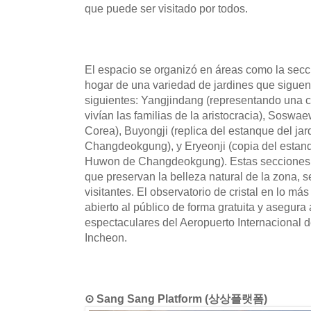
que puede ser visitado por todos.
El espacio se organizó en áreas como la secci
hogar de una variedad de jardines que siguen
siguientes: Yangjindang (representando una 
vivían las familias de la aristocracia), Soswae
Corea), Buyongji (replica del estanque del ja
Changdeokgung), y Eryeonji (copia del estanq
Huwon de Changdeokgung). Estas secciones
que preservan la belleza natural de la zona, 
visitantes. El observatorio de cristal en lo m
abierto al público de forma gratuita y asegura 
espectaculares del Aeropuerto Internacional d
Incheon.
⊙ Sang Sang Platform (상상플랫폼)