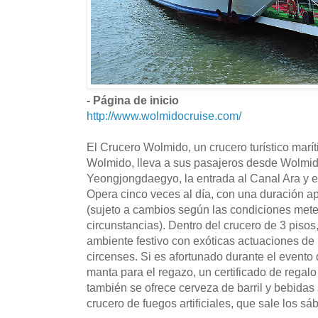
- Página de inicio
http://www.wolmidocruise.com/
El Crucero Wolmido, un crucero turístico marít
Wolmido, lleva a sus pasajeros desde Wolmid
Yeongjongdaegyo, la entrada al Canal Ara y 
Opera cinco veces al día, con una duración a
(sujeto a cambios según las condiciones mete
circunstancias). Dentro del crucero de 3 pisos,
ambiente festivo con exóticas actuaciones de 
circenses. Si es afortunado durante el evento
manta para el regazo, un certificado de regalo
también se ofrece cerveza de barril y bebidas 
crucero de fuegos artificiales, que sale los sá