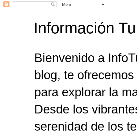
Información Tu
Bienvenido a InfoT
blog, te ofrecemos
para explorar la ma
Desde los vibrante
serenidad de los t