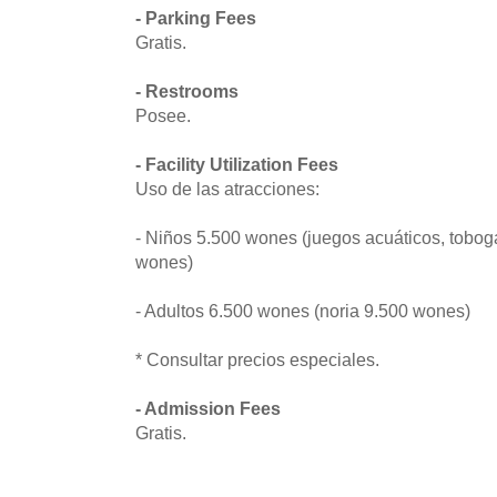
- Parking Fees
Gratis.
- Restrooms
Posee.
- Facility Utilization Fees
Uso de las atracciones:
- Niños 5.500 wones (juegos acuáticos, tobog
wones)
- Adultos 6.500 wones (noria 9.500 wones)
* Consultar precios especiales.
- Admission Fees
Gratis.