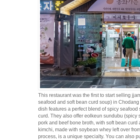
This restaurant was the first to start selling 
seafood and soft bean curd soup) in Chodang 
dish features a perfect blend of spicy seafood 
curd. They also offer eolkeun sundubu (spicy 
pork and beef bone broth, with soft bean curd 
kimchi, made with soybean whey left over fro
process, is a unique specialty. You can also 