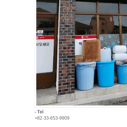
- Tel
+82-33-653-9909