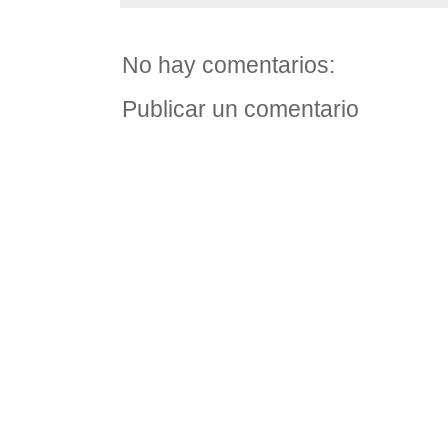
No hay comentarios:
Publicar un comentario