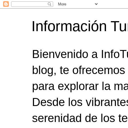
Información Tu
Bienvenido a InfoT
blog, te ofrecemos
para explorar la ma
Desde los vibrante
serenidad de los t