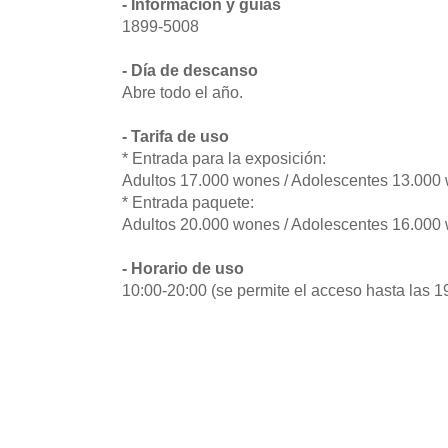
- Información y guías
1899-5008
- Día de descanso
Abre todo el año.
- Tarifa de uso
* Entrada para la exposición:
Adultos 17.000 wones / Adolescentes 13.000
* Entrada paquete:
Adultos 20.000 wones / Adolescentes 16.000
- Horario de uso
10:00-20:00 (se permite el acceso hasta las 1