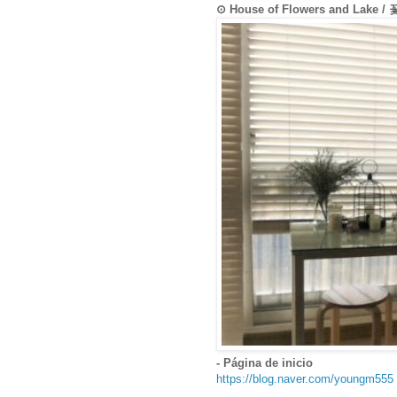
⊙ House of Flowers and Lake
- Página de inicio
https://blog.naver.com/youngm555