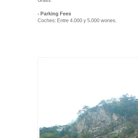
- Parking Fees
Coches: Entre 4.000 y 5.000 wones.