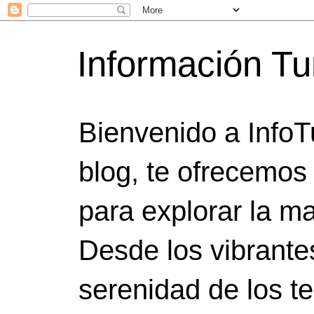
Información Tu
Bienvenido a InfoT
blog, te ofrecemos
para explorar la ma
Desde los vibrante
serenidad de los t