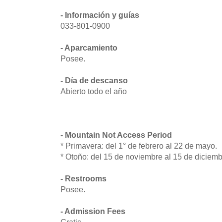
- Información y guías
033-801-0900
- Aparcamiento
Posee.
- Día de descanso
Abierto todo el año
- Mountain Not Access Period
* Primavera: del 1° de febrero al 22 de mayo.
* Otoño: del 15 de noviembre al 15 de diciemb
- Restrooms
Posee.
- Admission Fees
Gratis.