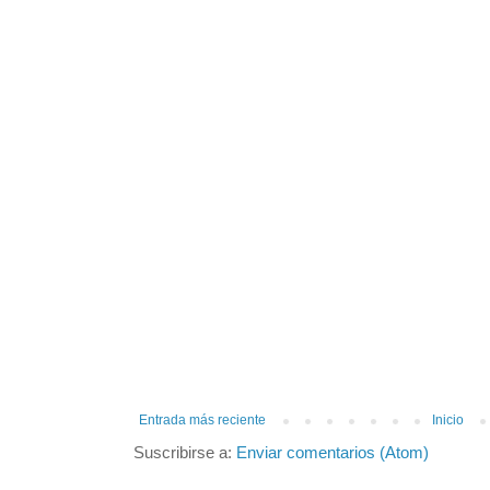
Entrada más reciente
Inicio
Suscribirse a:
Enviar comentarios (Atom)