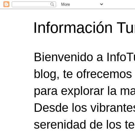
Información Tu
Bienvenido a InfoT
blog, te ofrecemos
para explorar la ma
Desde los vibrante
serenidad de los t