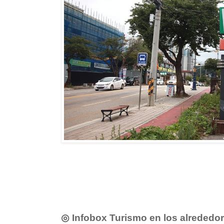
◎ Infobox Turismo en los alrededo