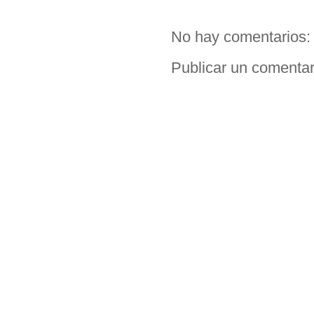
No hay comentarios:
Publicar un comentar