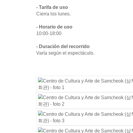
- Tarifa de uso
Cierra los lunes.
- Horario de uso
10:00-18:00
- Duración del recorrido
Varía según el espectáculo.