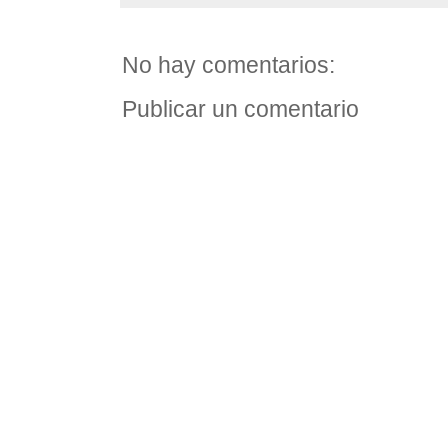
No hay comentarios:
Publicar un comentario