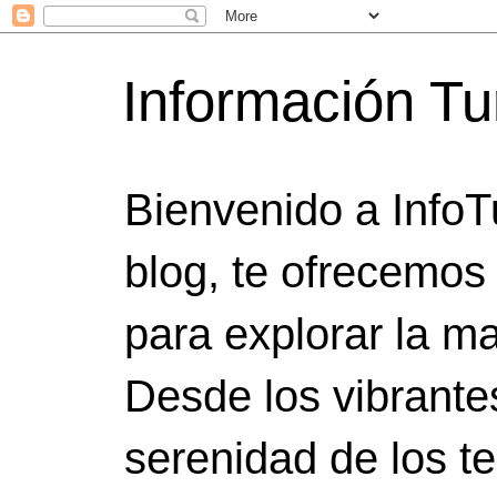
Información Tu
Bienvenido a InfoT
blog, te ofrecemos
para explorar la ma
Desde los vibrante
serenidad de los t