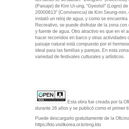
(Paisaje) de Kim Ui-ung, “Gyeolsil” (Logro) 
20000613” (Convivencia) de Kim Seung-min, 
instaló un reloj de agua, y como se encuentra
Recreativo, se puede disfrutar de la zona con 
y fuente de agua. Otro atractivo es que en el 
hacer recorridos en barco y otras actividades
paisaje natural está compuesto por el hermoso
ideal para las familias y parejas. En esta zon
variedad de festivales culturales y artísticos.
Esta obra fue creada por la O
durante 26 años y se publicó como el primer ti
Puede descargarlo gratuitamente de la Oficin
https://kto.visitkorea.or.kr/eng.kto