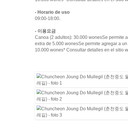
- Horario de uso
09:00-18:00.
- 이용요금
Canoa (2 adultos): 30.000 wonesSe permite ag
extra de 5.000 wonesSe permite agregar a un 
10.000 wones* Consultar detalles en el sitio 