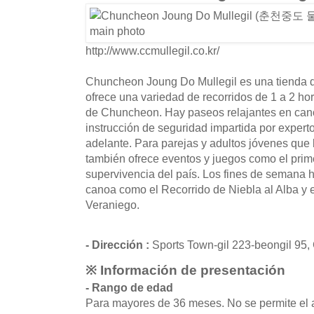
http://www.ccmullegil.co.kr/
Chuncheon Joung Do Mullegil es una tienda d
ofrece una variedad de recorridos de 1 a 2 h
de Chuncheon. Hay paseos relajantes en can
instrucción de seguridad impartida por expert
adelante. Para parejas y adultos jóvenes que
también ofrece eventos y juegos como el pri
supervivencia del país. Los fines de semana 
canoa como el Recorrido de Niebla al Alba y e
Veraniego.
- Dirección :
Sports Town-gil 223-beongil 95
※ Información de presentación
- Rango de edad
Para mayores de 36 meses. No se permite el