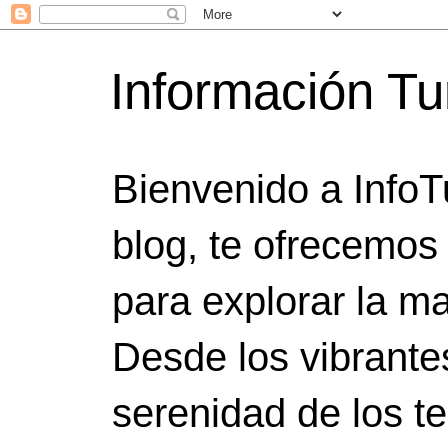
Información Tu
Bienvenido a InfoT
blog, te ofrecemos
para explorar la ma
Desde los vibrante
serenidad de los t