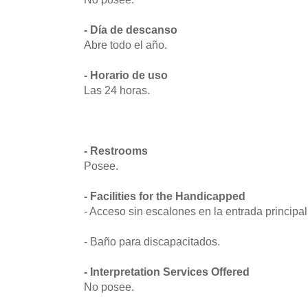
- Día de descanso
Abre todo el año.
- Horario de uso
Las 24 horas.
- Restrooms
Posee.
- Facilities for the Handicapped
- Acceso sin escalones en la entrada principal
- Baño para discapacitados.
- Interpretation Services Offered
No posee.