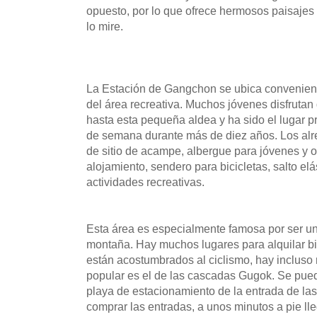
opuesto, por lo que ofrece hermosos paisajes
lo mire.
La Estación de Gangchon se ubica convenient
del área recreativa. Muchos jóvenes disfrutan
hasta esta pequeña aldea y ha sido el lugar pr
de semana durante más de diez años. Los alr
de sitio de acampe, albergue para jóvenes y o
alojamiento, sendero para bicicletas, salto el
actividades recreativas.
Esta área es especialmente famosa por ser un 
montaña. Hay muchos lugares para alquilar bi
están acostumbrados al ciclismo, hay incluso 
popular es el de las cascadas Gugok. Se puede
playa de estacionamiento de la entrada de l
comprar las entradas, a unos minutos a pie lle