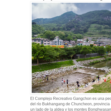
El Complejo Recreativo Gangchon es una peq
del río Bukhangang de Chuncheon, provincia 
un lado de la aldea y los montes Bonghwasa