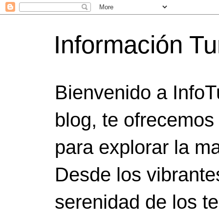
Información Tu
Bienvenido a InfoT
blog, te ofrecemos
para explorar la ma
Desde los vibrante
serenidad de los t