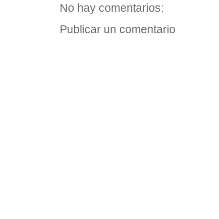
No hay comentarios:
Publicar un comentario