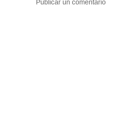
Publicar un comentario