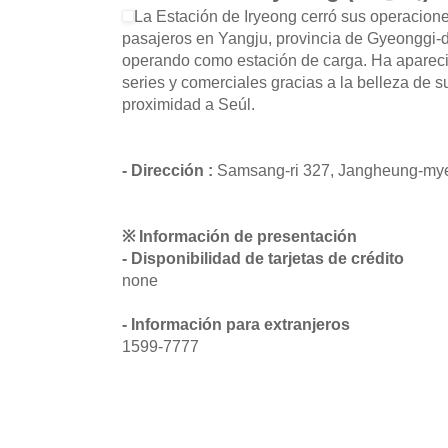
La Estación de Iryeong cerró sus operacione
pasajeros en Yangju, provincia de Gyeonggi-d
operando como estación de carga. Ha apareci
series y comerciales gracias a la belleza de s
proximidad a Seúl.
- Dirección :
Samsang-ri 327, Jangheung-mye
※ Información de presentación
- Disponibilidad de tarjetas de crédito
none
- Información para extranjeros
1599-7777