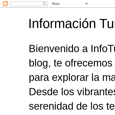
Información Tu
Bienvenido a InfoT
blog, te ofrecemos
para explorar la ma
Desde los vibrante
serenidad de los t