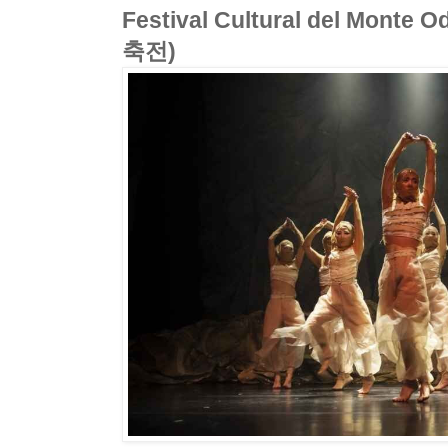
Festival Cultural del Mont
축전)