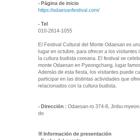
- Página de inicio
https://odaesanfestival.com/
- Tel
010-2814-1055
El Festival Cultural del Monte Odaesan es una
lugar en octubre, para ofrecer a los visitante
la cultura budista coreana. El festival se celeb
monte Odaesan en Pyeongchang, lugar famoso
Además de esta fiesta, los visitantes puede cu
participar en las distintas actividades que of
relacionados con la cultura budista.
- Dirección :
Odaesan-ro 374-8, Jinbu-myeo
do
※ Información de presentación