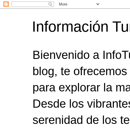
Información Tu
Bienvenido a InfoT
blog, te ofrecemos
para explorar la ma
Desde los vibrante
serenidad de los t