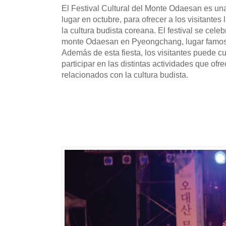
El Festival Cultural del Monte Odaesan es una
lugar en octubre, para ofrecer a los visitante
la cultura budista coreana. El festival se celeb
monte Odaesan en Pyeongchang, lugar famoso
Además de esta fiesta, los visitantes puede cu
participar en las distintas actividades que of
relacionados con la cultura budista.