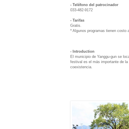
- Teléfono del patrocinador
033-482-9172
- Tarifas
Gratis.
* Algunos programas tienen costo a
- Introduction
El municipio de Yanggu-gun se loca
festival es el más importante de la 
coexistencia.