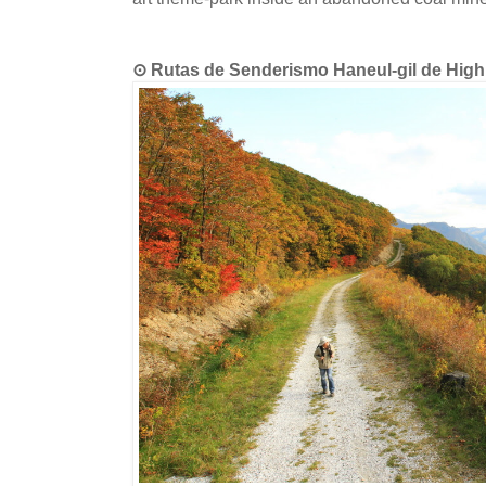
⊙ Rutas de Senderismo Haneul-gil de