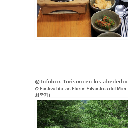
◎ Infobox Turismo en los alrededo
⊙ Festival de las Flores Silvestres del
화축제)