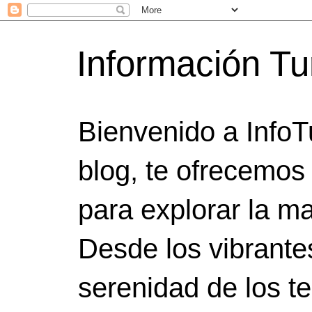
Información Tu
Bienvenido a InfoT
blog, te ofrecemos
para explorar la ma
Desde los vibrante
serenidad de los t