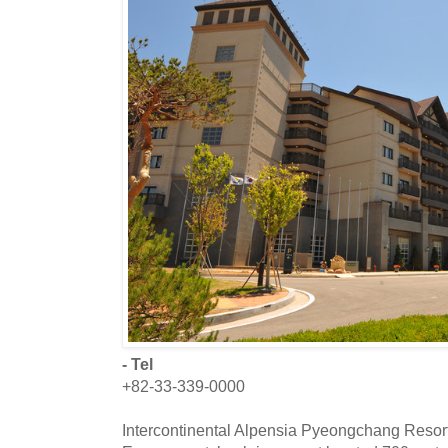
- Tel
+82-33-339-0000
Intercontinental Alpensia Pyeongchang Resort 