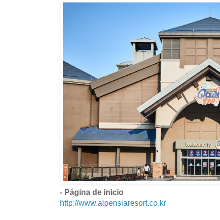
- Página de inicio
http://www.alpensiaresort.co.kr