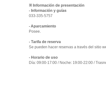
※ Información de presentación
- Información y guías
033-335-5757
- Aparcamiento
Posee.
- Tarifa de reserva
Se pueden hacer reservas a través del sitio w
- Horario de uso
Día: 09:00-17:00 / Noche: 19:00-22:00 / Tras