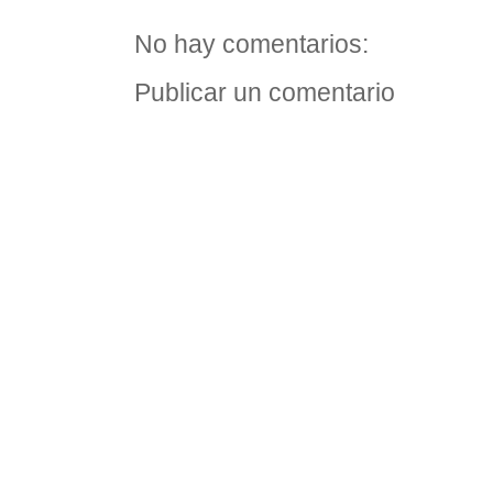
No hay comentarios:
Publicar un comentario