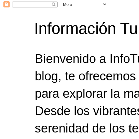
Información Tu
Bienvenido a InfoT
blog, te ofrecemos
para explorar la ma
Desde los vibrante
serenidad de los t