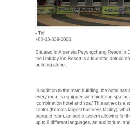
- Tel
+82-33-339-0000
Situated in Alpensia Peyongchang Resort in
the Holiday Inn Resort is a four-star, deluxe h
building alone.
In addition to the main building, the hotel has
every room is equipped with high-end spa facili
‘combination hotel and spa.’ This annex is al
center (Korea’s largest business facility), wh
banquet room, an audio system allowing for th
up to 8 different languages, an auditorium, a