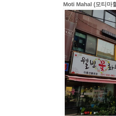
Moti Mahal (모티마