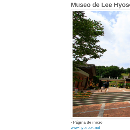
Museo de Lee Hy
- Página de inicio
www.hyoseok.net