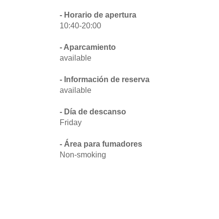
- Horario de apertura
10:40-20:00
- Aparcamiento
available
- Información de reserva
available
- Día de descanso
Friday
- Área para fumadores
Non-smoking