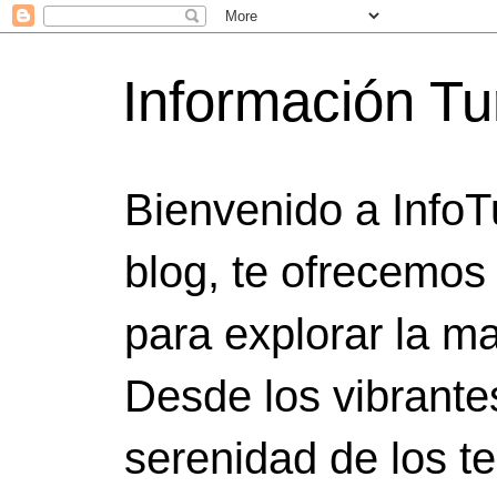
Información Tu
Bienvenido a InfoT
blog, te ofrecemos
para explorar la ma
Desde los vibrante
serenidad de los t