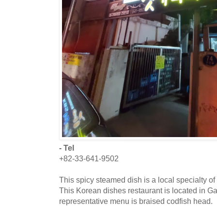
- Tel
+82-33-641-9502
This spicy steamed dish is a local specialty
This Korean dishes restaurant is located in
representative menu is braised codfish head.