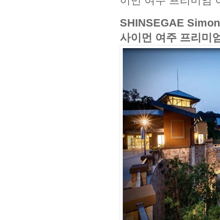
이먼 여주 프리미엄 
SHINSEGAE Simon 
사이먼 여주 프리미엄