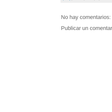
No hay comentarios:
Publicar un comentar