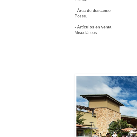
- Área de descanso
Posee.
- Artículos en venta
Misceláneos