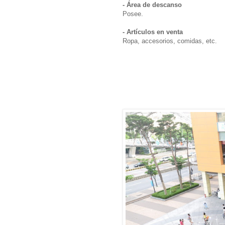
- Área de descanso
Posee.
- Artículos en venta
Ropa, accesorios, comidas, etc.