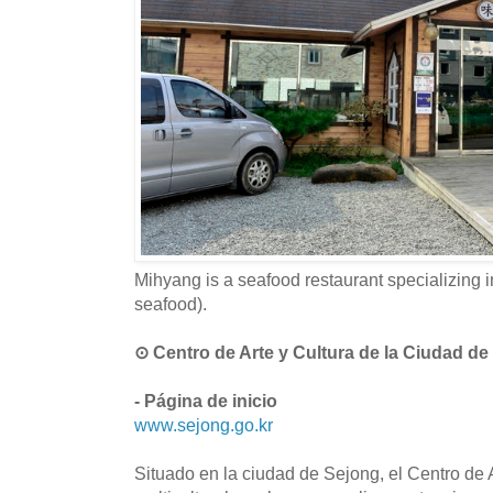
Mihyang is a seafood restaurant specializing 
seafood).
⊙ Centro de Arte y Cultura de la Ciud
- Página de inicio
www.sejong.go.kr
Situado en la ciudad de Sejong, el Centro de 