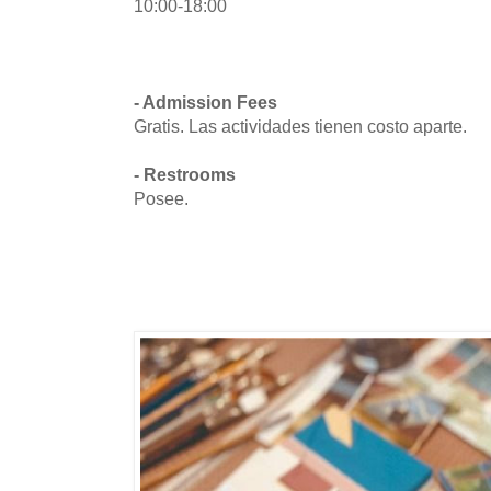
10:00-18:00
- Admission Fees
Gratis. Las actividades tienen costo aparte.
- Restrooms
Posee.