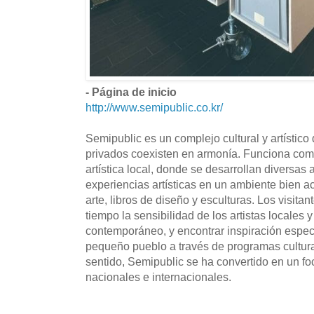
- Página de inicio
http://www.semipublic.co.kr/
Semipublic es un complejo cultural y artístico
privados coexisten en armonía. Funciona com
artística local, donde se desarrollan diversas 
experiencias artísticas en un ambiente bien 
arte, libros de diseño y esculturas. Los visit
tiempo la sensibilidad de los artistas locales 
contemporáneo, y encontrar inspiración especi
pequeño pueblo a través de programas cultural
sentido, Semipublic se ha convertido en un foc
nacionales e internacionales.