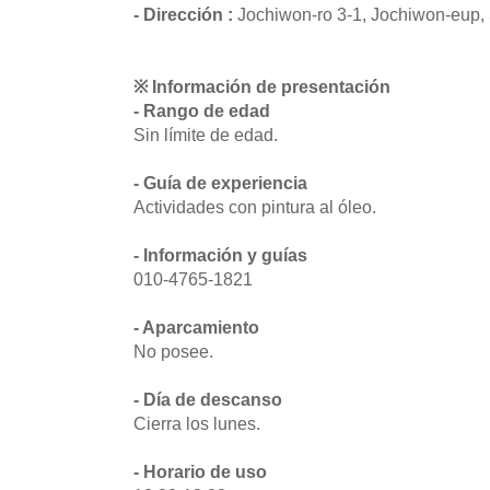
- Dirección :
Jochiwon-ro 3-1, Jochiwon-eup,
※ Información de presentación
- Rango de edad
Sin límite de edad.
- Guía de experiencia
Actividades con pintura al óleo.
- Información y guías
010-4765-1821
- Aparcamiento
No posee.
- Día de descanso
Cierra los lunes.
- Horario de uso