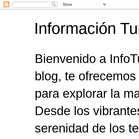
Información Tu
Bienvenido a InfoT
blog, te ofrecemos
para explorar la ma
Desde los vibrante
serenidad de los t