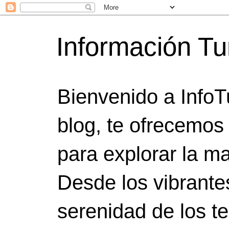
Información Tu
Bienvenido a InfoT
blog, te ofrecemos
para explorar la ma
Desde los vibrante
serenidad de los t