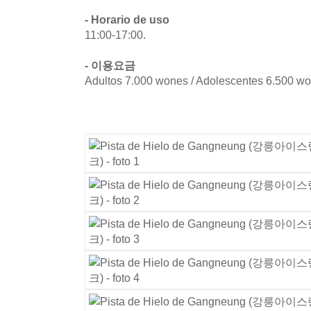
- Horario de uso
11:00-17:00.
- 이용요금
Adultos 7.000 wones / Adolescentes 6.500 wo