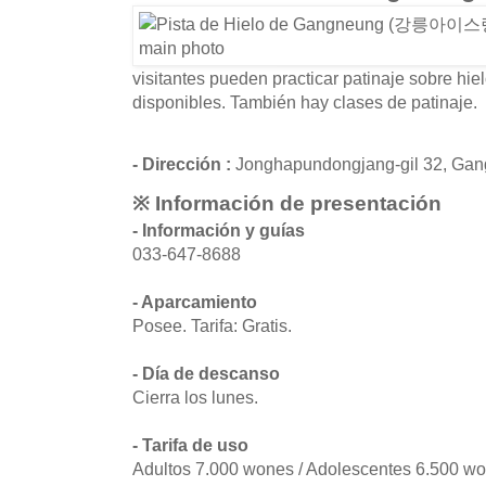
visitantes pueden practicar patinaje sobre hiel
disponibles. También hay clases de patinaje.
- Dirección :
Jonghapundongjang-gil 32, Ga
※ Información de presentación
- Información y guías
033-647-8688
- Aparcamiento
Posee. Tarifa: Gratis.
- Día de descanso
Cierra los lunes.
- Tarifa de uso
Adultos 7.000 wones / Adolescentes 6.500 wo