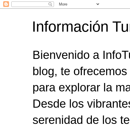
Información Tu
Bienvenido a InfoT
blog, te ofrecemos
para explorar la ma
Desde los vibrante
serenidad de los t