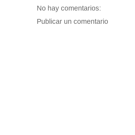
No hay comentarios:
Publicar un comentario