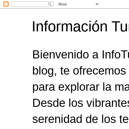
Información Tu
Bienvenido a InfoT
blog, te ofrecemos
para explorar la ma
Desde los vibrante
serenidad de los t