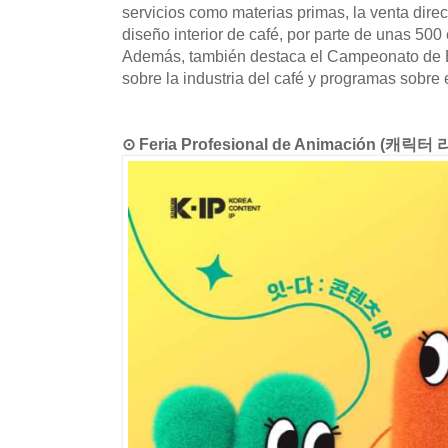
servicios como materias primas, la venta direct
diseño interior de café, por parte de unas 50
Además, también destaca el Campeonato de B
sobre la industria del café y programas sobre el
⊙ Feria Profesional de Animación (캐