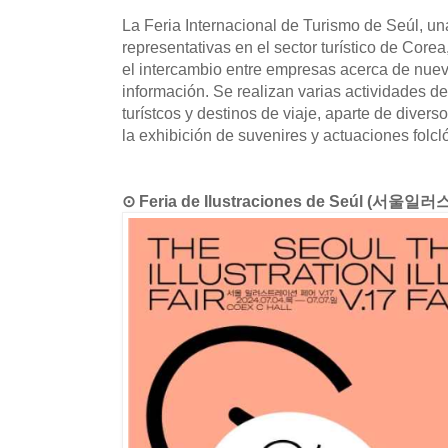
La Feria Internacional de Turismo de Seúl, un
representativas en el sector turístico de Core
el intercambio entre empresas acerca de nuev
información. Se realizan varias actividades 
turístcos y destinos de viaje, aparte de diver
la exhibición de suvenires y actuaciones folcló
⊙ Feria de Ilustraciones de Seúl (