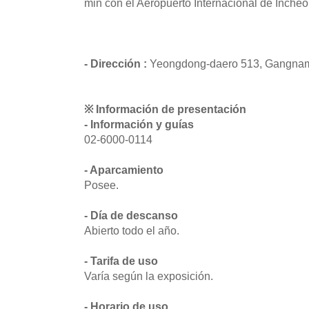
min con el Aeropuerto Internacional de Incheo
- Dirección :
Yeongdong-daero 513, Gangnam
※ Información de presentación
- Información y guías
02-6000-0114
- Aparcamiento
Posee.
- Día de descanso
Abierto todo el año.
- Tarifa de uso
Varía según la exposición.
- Horario de uso