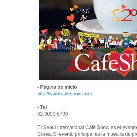
- Página de inicio
http://www.cafeshow.com
- Tel
02-6000-6709
El Seoul International Café Show es el evento
Corea. El evento principal es la muestra de pr