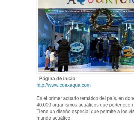
- Página de inicio
http://www.coexaqua.com
Es el primer acuario temático del país, en d
40.000 organismos acuáticos que pertenecen 
Tiene un diseño especial que permite a los vis
mundo acuático.