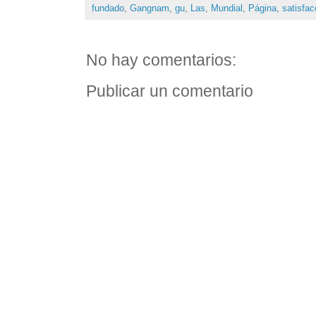
fundado
,
Gangnam
,
gu
,
Las
,
Mundial
,
Página
,
satisfac
No hay comentarios:
Publicar un comentario