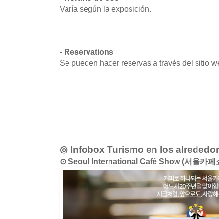
Varía según la exposición.
- Reservations
Se pueden hacer reservas a través del sitio w
◎ Infobox Turismo en los alrededo
⊙ Seoul International Café Show (서울카페