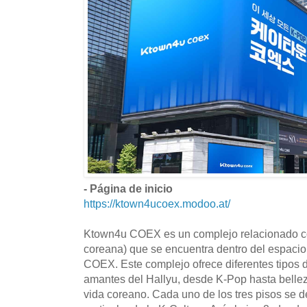
- Página de inicio
https://ktown4ucoex.modoo.at/
Ktown4u COEX es un complejo relacionado con
coreana) que se encuentra dentro del espacio
COEX. Este complejo ofrece diferentes tipos 
amantes del Hallyu, desde K-Pop hasta bellez
vida coreano. Cada uno de los tres pisos se 