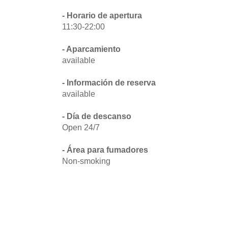
- Horario de apertura
11:30-22:00
- Aparcamiento
available
- Información de reserva
available
- Día de descanso
Open 24/7
- Área para fumadores
Non-smoking