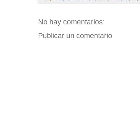
No hay comentarios:
Publicar un comentario