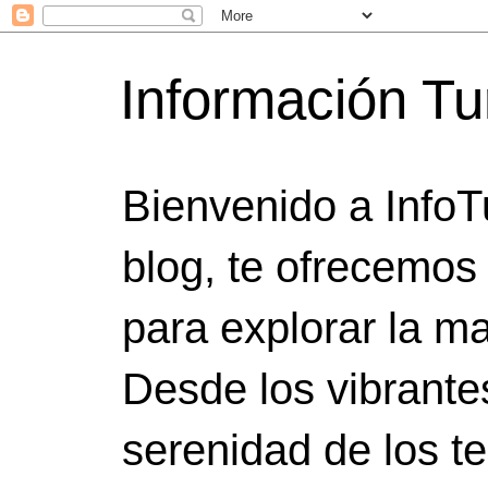
Información Tu
Bienvenido a InfoT
blog, te ofrecemos
para explorar la ma
Desde los vibrante
serenidad de los t