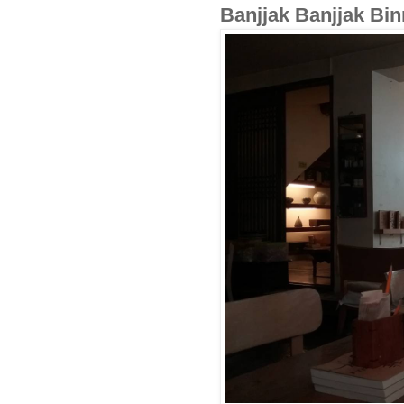
Banjjak Banjjak