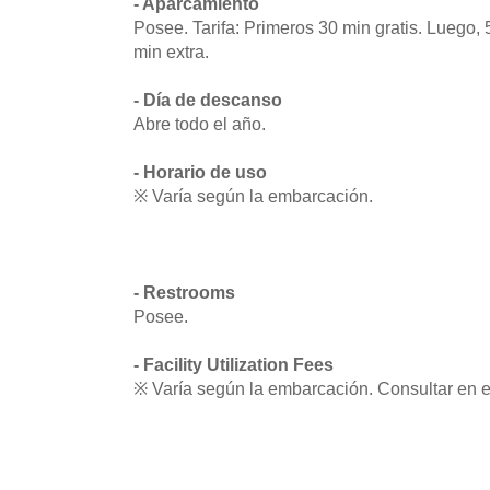
- Aparcamiento
Posee. Tarifa: Primeros 30 min gratis. Luego
min extra.
- Día de descanso
Abre todo el año.
- Horario de uso
※ Varía según la embarcación.
- Restrooms
Posee.
- Facility Utilization Fees
※ Varía según la embarcación. Consultar en el