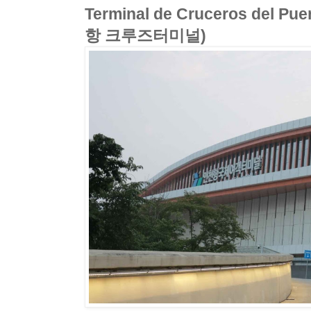
Terminal de Cruceros del Pu
항 크루즈터미널)