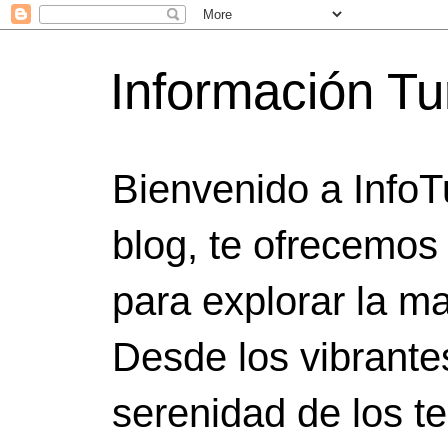
Información Tu
Bienvenido a InfoT
blog, te ofrecemos
para explorar la ma
Desde los vibrante
serenidad de los t