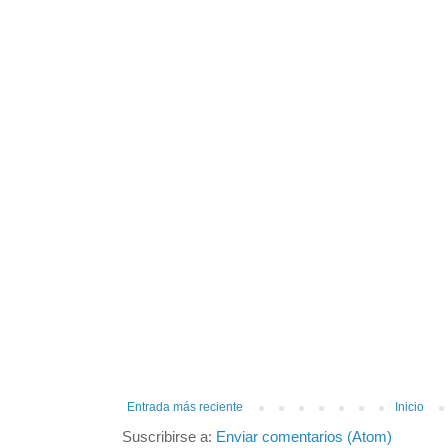
Entrada más reciente
Inicio
Suscribirse a:
Enviar comentarios (Atom)