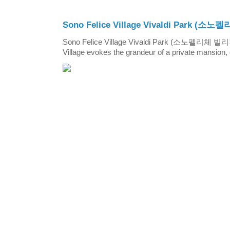
Sono Felice Village Vivaldi Park
Sono Felice Village Vivaldi Park (소노펠리체 
Village evokes the grandeur of a private mansion, o