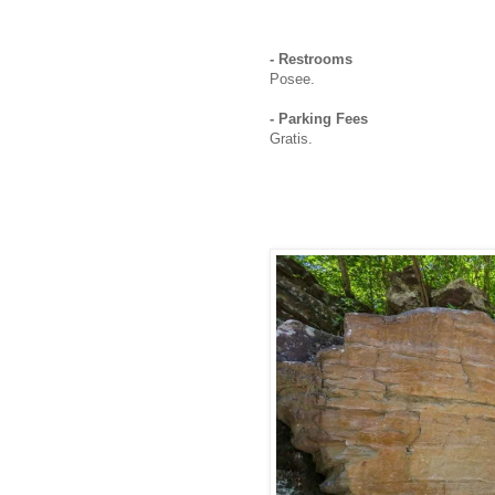
- Restrooms
Posee.
- Parking Fees
Gratis.