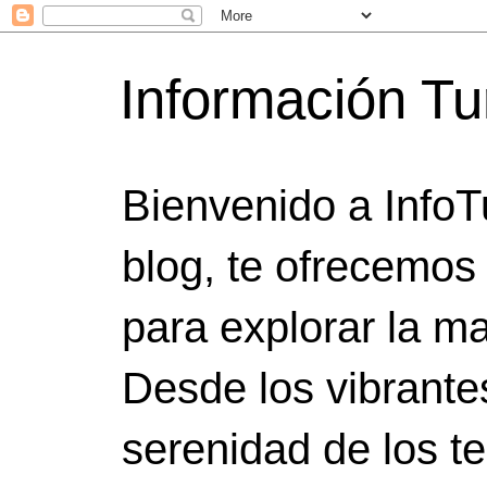
Información Tu
Bienvenido a InfoT
blog, te ofrecemos
para explorar la ma
Desde los vibrante
serenidad de los t