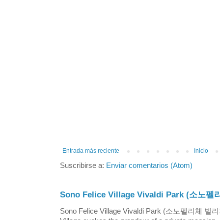
Entrada más reciente
Inicio
Suscribirse a:
Enviar comentarios (Atom)
Sono Felice Village Vivaldi Park
Sono Felice Village Vivaldi Park (소노펠리체 