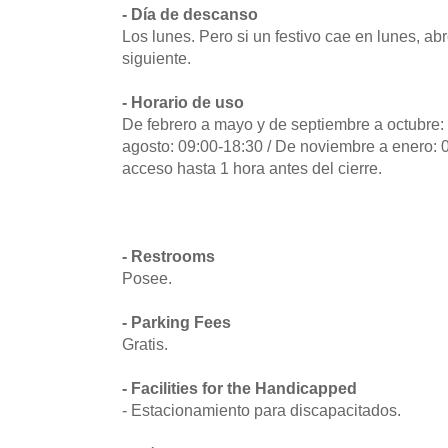
- Día de descanso
Los lunes. Pero si un festivo cae en lunes, abre
siguiente.
- Horario de uso
De febrero a mayo y de septiembre a octubre: 
agosto: 09:00-18:30 / De noviembre a enero: 0
acceso hasta 1 hora antes del cierre.
- Restrooms
Posee.
- Parking Fees
Gratis.
- Facilities for the Handicapped
- Estacionamiento para discapacitados.