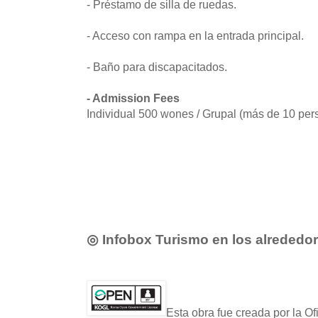
- Préstamo de silla de ruedas.
- Acceso con rampa en la entrada principal.
- Baño para discapacitados.
- Admission Fees
Individual 500 wones / Grupal (más de 10 pe
◎ Infobox Turismo en los alrededo
Esta obra fue creada por la O