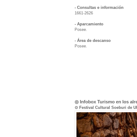
- Consultas e información
1661-2626
- Aparcamiento
Posee.
- Área de descanso
Posee.
◎ Infobox Turismo en los al
⊙ Festival Cultural Soeburi 