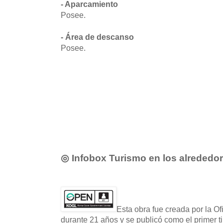
- Aparcamiento
Posee.
- Área de descanso
Posee.
◎ Infobox Turismo en los alrededo
Esta obra fue creada por la O
durante 21 años y se publicó como el primer t