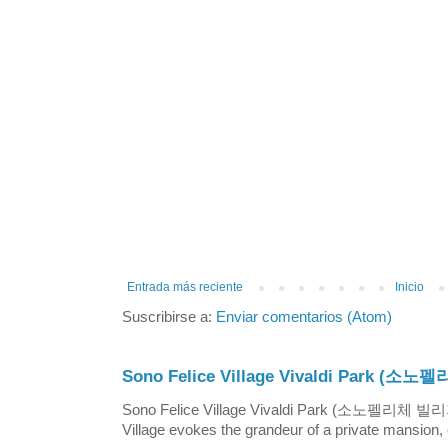
Entrada más reciente
Inicio
Suscribirse a:
Enviar comentarios (Atom)
Sono Felice Village Vivaldi Park
Sono Felice Village Vivaldi Park (소노펠리체 
Village evokes the grandeur of a private mansion, o