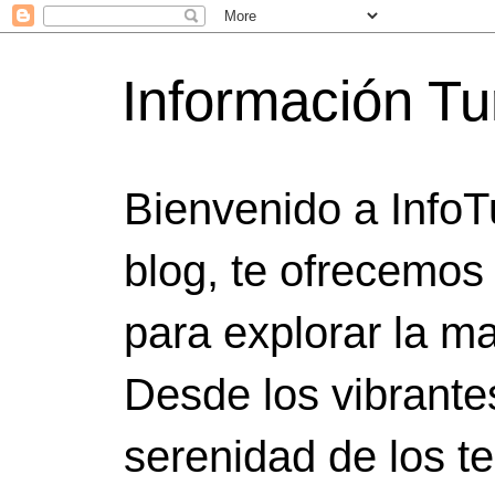
Información Tu
Bienvenido a InfoT
blog, te ofrecemos
para explorar la ma
Desde los vibrante
serenidad de los t