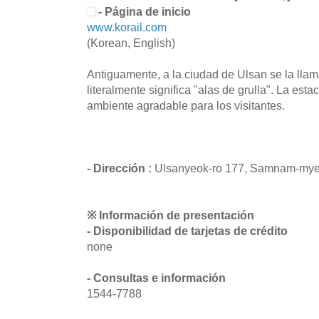
- Página de inicio
www.korail.com
(Korean, English)
Antiguamente, a la ciudad de Ulsan se la ll
literalmente significa "alas de grulla". La esta
ambiente agradable para los visitantes.
- Dirección :
Ulsanyeok-ro 177, Samnam-myeo
※ Información de presentación
- Disponibilidad de tarjetas de crédito
none
- Consultas e información
1544-7788