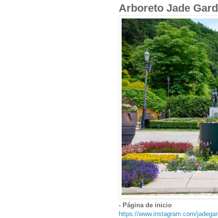
Arboreto Jade G
- Página de inicio
https://www.instagram.com/jadega