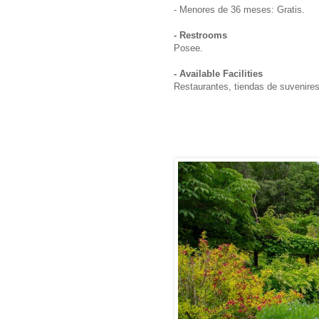
- Menores de 36 meses: Gratis.
- Restrooms
Posee.
- Available Facilities
Restaurantes, tiendas de suvenires