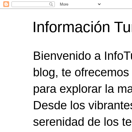
Información Tu
Bienvenido a InfoT
blog, te ofrecemos
para explorar la ma
Desde los vibrante
serenidad de los t